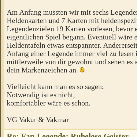
Am Anfang mussten wir mit sechs Legenden
Heldenkarten und 7 Karten mit heldenspezi
Legendenzielen 19 Karten vorlesen, bevor 
eigentlichen Spiel begann. Eventuell wäre e
Heldentafeln etwas entspannter. Anderersei
Anfang einer Legende immer viel zu lesen is
mittlerweile von dir gewohnt und sehen es a
dein Markenzeichen an.
Vielleicht kann man es so sagen:
Notwendig ist es nicht,
komfortabler wäre es schon.
VG Vakur & Vakmar
Re: Fan-Legende: Ruhelose Geister