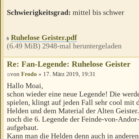
Schwierigkeitsgrad:
mittel bis schwer
Ruhelose Geister.pdf
(6.49 MiB) 2948-mal heruntergeladen
Re: Fan-Legende: Ruhelose Geister
von
Frodo
» 17. März 2019, 19:31
Hallo Moai,
schon wieder eine neue Legende! Die werde
spielen, klingt auf jeden Fall sehr cool mit
Helden und dem Material der Alten Geister. 
noch die 6. Legende der Feinde-von-Ando
aufgebaut.
Kann man die Helden denn auch in andere