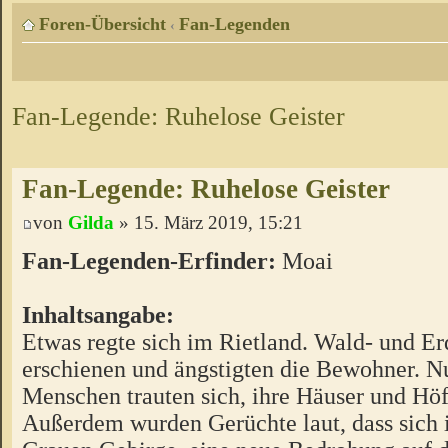
Foren-Übersicht
Fan-Legenden
‹
Fan-Legende: Ruhelose Geister
Fan-Legende: Ruhelose Geister
von
Gilda
» 15. März 2019, 15:21
Fan-Legenden-Erfinder:
Moai
Inhaltsangabe:
Etwas regte sich im Rietland. Wald- und Er
erschienen und ängstigten die Bewohner. N
Menschen trauten sich, ihre Häuser und Höf
Außerdem wurden Gerüchte laut, dass sich