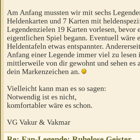
Am Anfang mussten wir mit sechs Legenden
Heldenkarten und 7 Karten mit heldenspezi
Legendenzielen 19 Karten vorlesen, bevor 
eigentlichen Spiel begann. Eventuell wäre e
Heldentafeln etwas entspannter. Anderersei
Anfang einer Legende immer viel zu lesen is
mittlerweile von dir gewohnt und sehen es a
dein Markenzeichen an.
Vielleicht kann man es so sagen:
Notwendig ist es nicht,
komfortabler wäre es schon.
VG Vakur & Vakmar
Re: Fan-Legende: Ruhelose Geister