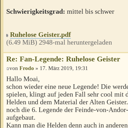
Schwierigkeitsgrad:
mittel bis schwer
Ruhelose Geister.pdf
(6.49 MiB) 2948-mal heruntergeladen
Re: Fan-Legende: Ruhelose Geister
von
Frodo
» 17. März 2019, 19:31
Hallo Moai,
schon wieder eine neue Legende! Die werde
spielen, klingt auf jeden Fall sehr cool mit
Helden und dem Material der Alten Geister. 
noch die 6. Legende der Feinde-von-Ando
aufgebaut.
Kann man die Helden denn auch in andere