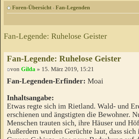
Foren-Übersicht
Fan-Legenden
‹
Fan-Legende: Ruhelose Geister
Fan-Legende: Ruhelose Geister
von
Gilda
» 15. März 2019, 15:21
Fan-Legenden-Erfinder:
Moai
Inhaltsangabe:
Etwas regte sich im Rietland. Wald- und Er
erschienen und ängstigten die Bewohner. N
Menschen trauten sich, ihre Häuser und Höf
Außerdem wurden Gerüchte laut, dass sich