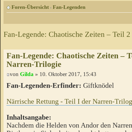
Foren-Übersicht
Fan-Legenden
‹
Fan-Legende: Chaotische Zeiten – Teil 2
Fan-Legende: Chaotische Zeiten – Te
Narren-Trilogie
von
Gilda
» 10. Oktober 2017, 15:43
Fan-Legenden-Erfinder:
Giftknödel
Närrische Rettung - Teil I der Narren-Trilog
Inhaltsangabe:
Nachdem die Helden von Andor den Narren 