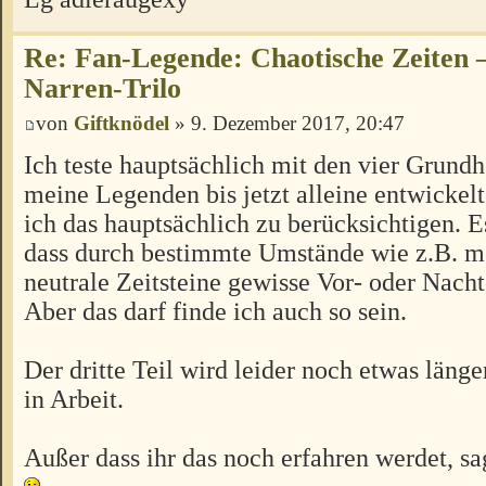
Re: Fan-Legende: Chaotische Zeiten –
Narren-Trilo
von
Giftknödel
» 9. Dezember 2017, 20:47
Ich teste hauptsächlich mit den vier Grundh
meine Legenden bis jetzt alleine entwickel
ich das hauptsächlich zu berücksichtigen. E
dass durch bestimmte Umstände wie z.B. m
neutrale Zeitsteine gewisse Vor- oder Nacht
Aber das darf finde ich auch so sein.
Der dritte Teil wird leider noch etwas länge
in Arbeit.
Außer dass ihr das noch erfahren werdet, sa