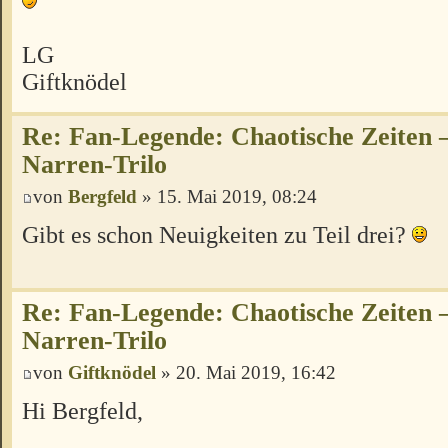
LG
Giftknödel
Re: Fan-Legende: Chaotische Zeiten –
Narren-Trilo
von
Bergfeld
» 15. Mai 2019, 08:24
Gibt es schon Neuigkeiten zu Teil drei?
Re: Fan-Legende: Chaotische Zeiten –
Narren-Trilo
von
Giftknödel
» 20. Mai 2019, 16:42
Hi Bergfeld,