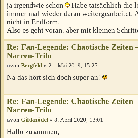
ja irgendwie schon
Habe tatsächlich die 
immer mal wieder daran weitergearbeitet. 
nicht in Endform.
Also es geht voran, aber mit kleinen Schrit
Re: Fan-Legende: Chaotische Zeiten –
Narren-Trilo
von
Bergfeld
» 21. Mai 2019, 15:25
Na das hört sich doch super an!
Re: Fan-Legende: Chaotische Zeiten –
Narren-Trilo
von
Giftknödel
» 8. April 2020, 13:01
Hallo zusammen,