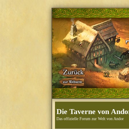
Die Taverne von Ando
Das offizielle Forum zur Welt von Andor