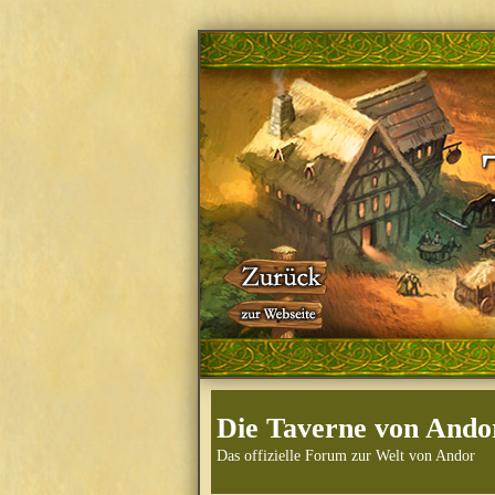
Die Taverne von Ando
Das offizielle Forum zur Welt von Andor