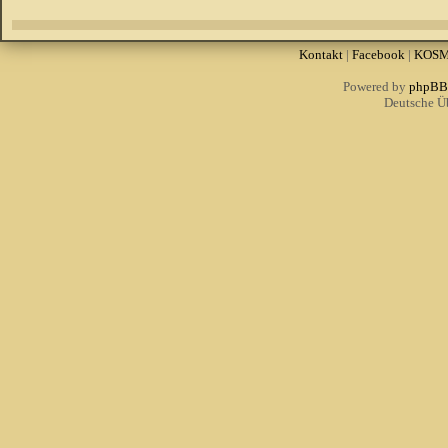
Kontakt
|
Facebook
|
KOS
Powered by
phpBB
Deutsche Ü