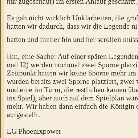
nur zugeschaut) im ersten Anlauf geschafft.
Es gab nicht wirklich Unklarheiten, die gr
hatten wir dadurch, dass wir die Legende n
hatten und immer hin und her scrollen müs
Hm, eine Sache: Auf einer späten Legenden
mal I2) werden nochmal zwei Sporne platzi
Zeitpunkt hatten wir keine Sporne mehr im 
wurden bereits zwei Sporne platziert, zwei
und eine im Turm, die restlichen kamen ü
ins Spiel), aber auch auf dem Spielplan wa
mehr. Wir haben dann einfach die Königin e
aufgestellt.
LG Phoenixpower