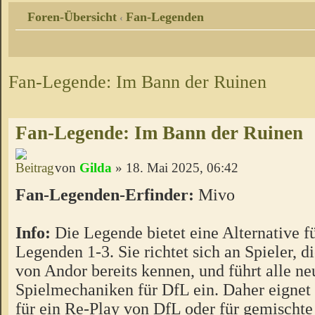
Foren-Übersicht
Fan-Legenden
‹
Fan-Legende: Im Bann der Ruinen
Fan-Legende: Im Bann der Ruinen
von
Gilda
» 18. Mai 2025, 06:42
Fan-Legenden-Erfinder:
Mivo
Info:
Die Legende bietet eine Alternative f
Legenden 1-3. Sie richtet sich an Spieler, d
von Andor bereits kennen, und führt alle n
Spielmechaniken für DfL ein. Daher eignet 
für ein Re-Play von DfL oder für gemischt