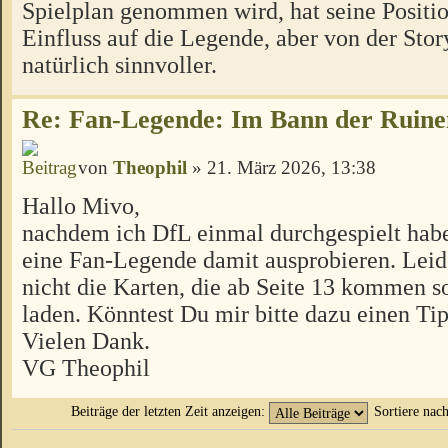
Spielplan genommen wird, hat seine Positi
Einfluss auf die Legende, aber von der Story
natürlich sinnvoller.
Re: Fan-Legende: Im Bann der Ruine
von
Theophil
» 21. März 2026, 13:38
Hallo Mivo,
nachdem ich DfL einmal durchgespielt habe
eine Fan-Legende damit ausprobieren. Leide
nicht die Karten, die ab Seite 13 kommen so
laden. Könntest Du mir bitte dazu einen Ti
Vielen Dank.
VG Theophil
Beiträge der letzten Zeit anzeigen:
Sortiere nac