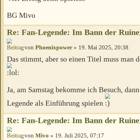
BG Mivo
Re: Fan-Legende: Im Bann der Ruine
von
Phoenixpower
» 19. Mai 2025, 20:38
Das stimmt, aber so einen Titel muss man d
Ja, am Samstag bekomme ich Besuch, dann
Legende als Einführung spielen
Re: Fan-Legende: Im Bann der Ruine
von
Mivo
» 19. Juli 2025, 07:17