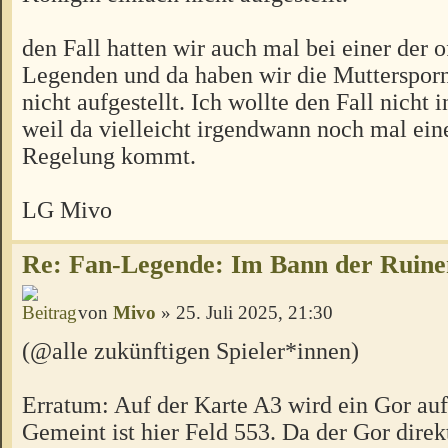
den Fall hatten wir auch mal bei einer der o
Legenden und da haben wir die Mutterspor
nicht aufgestellt. Ich wollte den Fall nicht 
weil da vielleicht irgendwann noch mal eine
Regelung kommt.
LG Mivo
Re: Fan-Legende: Im Bann der Ruine
von
Mivo
» 25. Juli 2025, 21:30
(@alle zukünftigen Spieler*innen)
Erratum: Auf der Karte A3 wird ein Gor auf 
Gemeint ist hier Feld 553. Da der Gor dire