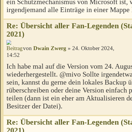
ein Schutzmechanismus von Microsoft ist,
irgendjemand alle Einträge in einer Mappe 
Re: Übersicht aller Fan-Legenden (S
2021)
von
Dwain Zwerg
» 24. Oktober 2024,
14:52
Ich habe mal auf die Version vom 24. Augu
wiederhergestellt. @mivo Sollte irgendetwas
sein, kannst du gerne dein lokales Backup ü
rüberschreiben oder deine Version einfach 
teilen (dann ist ein eher am Aktualisieren de
Besitzer der Datei).
Re: Übersicht aller Fan-Legenden (S
2021)