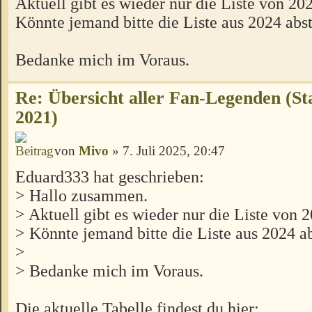
Aktuell gibt es wieder nur die Liste von 20
Könnte jemand bitte die Liste aus 2024 abst
Bedanke mich im Voraus.
Re: Übersicht aller Fan-Legenden (S
2021)
von
Mivo
» 7. Juli 2025, 20:47
Eduard333 hat geschrieben:
> Hallo zusammen.
> Aktuell gibt es wieder nur die Liste von 
> Könnte jemand bitte die Liste aus 2024 ab
>
> Bedanke mich im Voraus.
Die aktuelle Tabelle findest du hier: