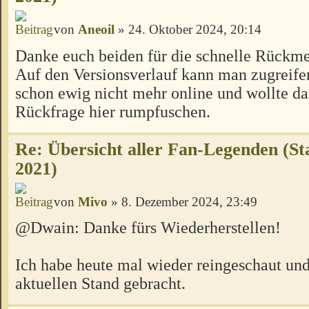
von
Aneoil
» 24. Oktober 2024, 20:14
Danke euch beiden für die schnelle Rückm
Auf den Versionsverlauf kann man zugreifen
schon ewig nicht mehr online und wollte da
Rückfrage hier rumpfuschen.
Re: Übersicht aller Fan-Legenden (S
2021)
von
Mivo
» 8. Dezember 2024, 23:49
@Dwain: Danke fürs Wiederherstellen!
Ich habe heute mal wieder reingeschaut und
aktuellen Stand gebracht.