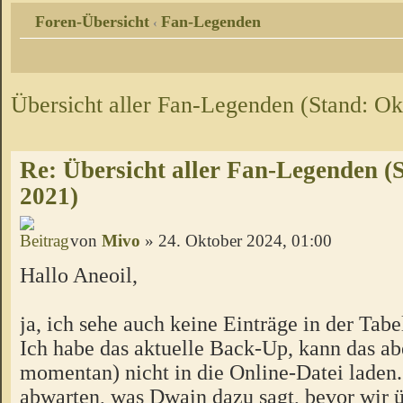
Foren-Übersicht
Fan-Legenden
‹
Übersicht aller Fan-Legenden (Stand: Ok
Re: Übersicht aller Fan-Legenden (
2021)
von
Mivo
» 24. Oktober 2024, 01:00
Hallo Aneoil,
ja, ich sehe auch keine Einträge in der Tabe
Ich habe das aktuelle Back-Up, kann das ab
momentan) nicht in die Online-Datei laden
abwarten, was Dwain dazu sagt, bevor wir ü