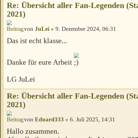
Re: Übersicht aller Fan-Legenden (S
2021)
von
JuLei
» 9. Dezember 2024, 06:31
Das ist echt klasse...
Danke für eure Arbeit
LG JuLei
Re: Übersicht aller Fan-Legenden (S
2021)
von
Eduard333
» 6. Juli 2025, 14:31
Hallo zusammen.