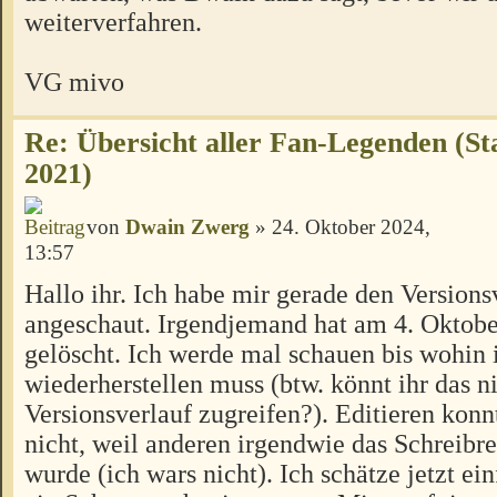
weiterverfahren.
VG mivo
Re: Übersicht aller Fan-Legenden (S
2021)
von
Dwain Zwerg
» 24. Oktober 2024,
13:57
Hallo ihr. Ich habe mir gerade den Versions
angeschaut. Irgendjemand hat am 4. Oktobe
gelöscht. Ich werde mal schauen bis wohin 
wiederherstellen muss (btw. könnt ihr das ni
Versionsverlauf zugreifen?). Editieren konn
nicht, weil anderen irgendwie das Schreibr
wurde (ich wars nicht). Ich schätze jetzt ei