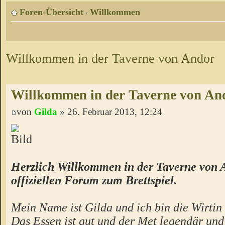
Foren-Übersicht
Willkommen
‹
Willkommen in der Taverne von Andor
Willkommen in der Taverne von An
von
Gilda
» 26. Februar 2013, 12:24
Herzlich Willkommen in der Taverne von 
offiziellen Forum zum Brettspiel.
Mein Name ist Gilda und ich bin die Wirtin 
Das Essen ist gut und der Met legendär un