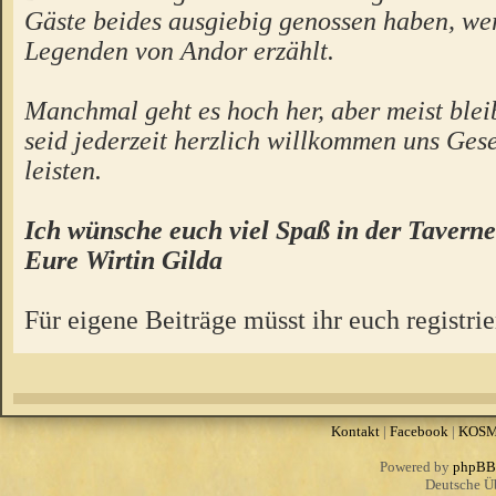
Gäste beides ausgiebig genossen haben, we
Legenden von Andor erzählt.
Manchmal geht es hoch her, aber meist bleibt
seid jederzeit herzlich willkommen uns Gese
leisten.
Ich wünsche euch viel Spaß in der Taverne
Eure Wirtin Gilda
Für eigene Beiträge müsst ihr euch registrie
Kontakt
|
Facebook
|
KOS
Powered by
phpBB
Deutsche Ü