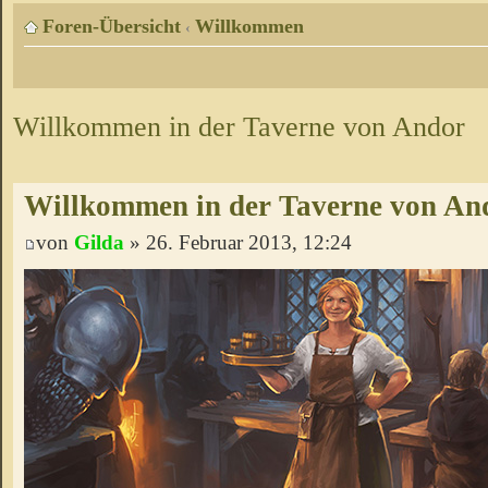
Foren-Übersicht
Willkommen
‹
Willkommen in der Taverne von Andor
Willkommen in der Taverne von An
von
Gilda
» 26. Februar 2013, 12:24