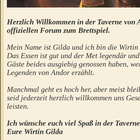
Herzlich Willkommen in der Taverne von 
offiziellen Forum zum Brettspiel.
Mein Name ist Gilda und ich bin die Wirtin 
Das Essen ist gut und der Met legendär un
Gäste beides ausgiebig genossen haben, we
Legenden von Andor erzählt.
Manchmal geht es hoch her, aber meist bleibt
seid jederzeit herzlich willkommen uns Gese
leisten.
Ich wünsche euch viel Spaß in der Taverne
Eure Wirtin Gilda