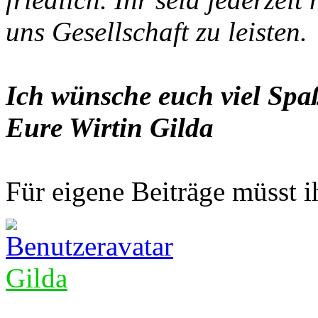
uns Gesellschaft zu leisten.
Ich wünsche euch viel Spaß
Eure Wirtin Gilda
Für eigene Beiträge müsst ih
Gilda