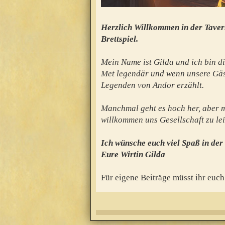
Herzlich Willkommen in der Taver
Brettspiel.
Mein Name ist Gilda und ich bin di
Met legendär und wenn unsere Gäs
Legenden von Andor erzählt.
Manchmal geht es hoch her, aber mei
willkommen uns Gesellschaft zu lei
Ich wünsche euch viel Spaß in der
Eure Wirtin Gilda
Für eigene Beiträge müsst ihr euch 