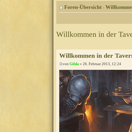
Foren-Übersicht
Willkomme
‹
Willkommen in der Tav
Willkommen in der Taver
von
Gilda
» 26. Februar 2013, 12:24