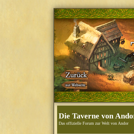
Die Taverne von Ando
Das offizielle Forum zur Welt von Andor