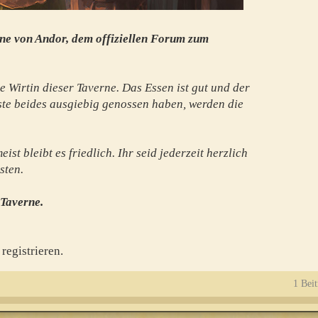
ne von Andor, dem offiziellen Forum zum
e Wirtin dieser Taverne. Das Essen ist gut und der
te beides ausgiebig genossen haben, werden die
st bleibt es friedlich. Ihr seid jederzeit herzlich
sten.
 Taverne.
registrieren.
1 Beit