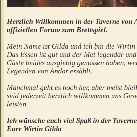
Herzlich Willkommen in der Taverne von 
offiziellen Forum zum Brettspiel.
Mein Name ist Gilda und ich bin die Wirtin 
Das Essen ist gut und der Met legendär un
Gäste beides ausgiebig genossen haben, we
Legenden von Andor erzählt.
Manchmal geht es hoch her, aber meist bleibt
seid jederzeit herzlich willkommen uns Gese
leisten.
Ich wünsche euch viel Spaß in der Taverne
Eure Wirtin Gilda