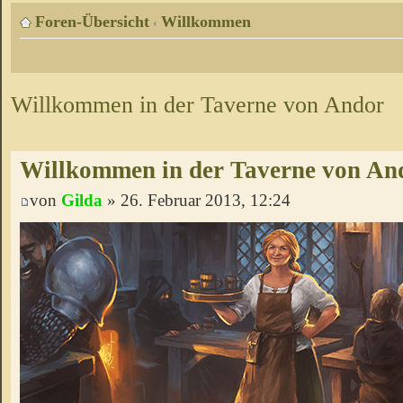
Foren-Übersicht
Willkommen
‹
Willkommen in der Taverne von Andor
Willkommen in der Taverne von An
von
Gilda
» 26. Februar 2013, 12:24