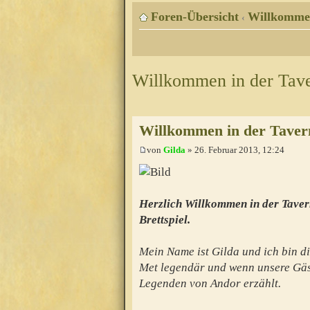
Foren-Übersicht
Willkomme
‹
Willkommen in der Tav
Willkommen in der Taver
von
Gilda
» 26. Februar 2013, 12:24
Herzlich Willkommen in der Taver
Brettspiel.
Mein Name ist Gilda und ich bin di
Met legendär und wenn unsere Gäs
Legenden von Andor erzählt.