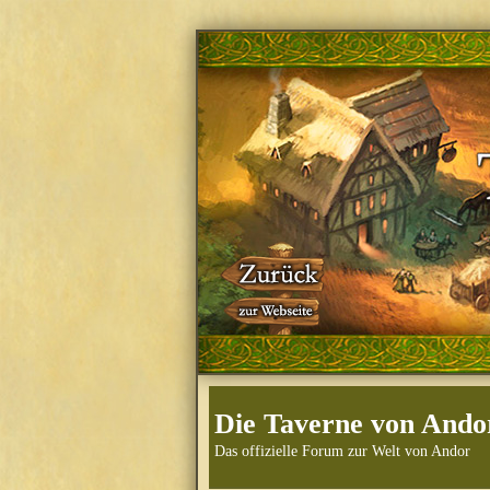
Die Taverne von Ando
Das offizielle Forum zur Welt von Andor