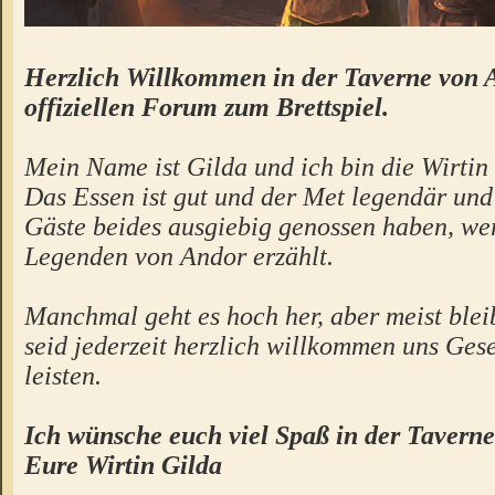
Herzlich Willkommen in der Taverne von 
offiziellen Forum zum Brettspiel.
Mein Name ist Gilda und ich bin die Wirtin 
Das Essen ist gut und der Met legendär un
Gäste beides ausgiebig genossen haben, we
Legenden von Andor erzählt.
Manchmal geht es hoch her, aber meist bleibt
seid jederzeit herzlich willkommen uns Gese
leisten.
Ich wünsche euch viel Spaß in der Taverne
Eure Wirtin Gilda