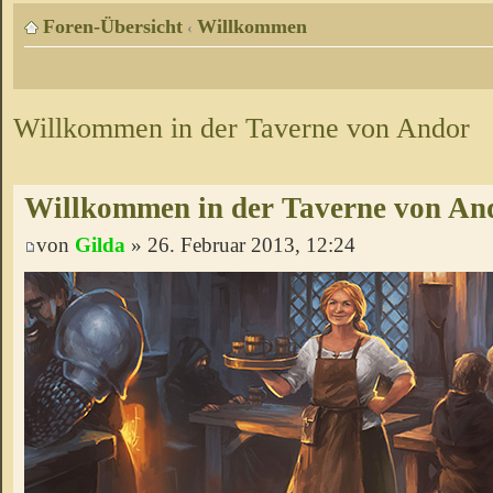
Foren-Übersicht
Willkommen
‹
Willkommen in der Taverne von Andor
Willkommen in der Taverne von An
von
Gilda
» 26. Februar 2013, 12:24