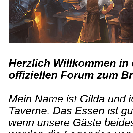
Herzlich Willkommen in
offiziellen Forum zum Br
Mein Name ist Gilda und ic
Taverne. Das Essen ist gu
wenn unsere Gäste beide