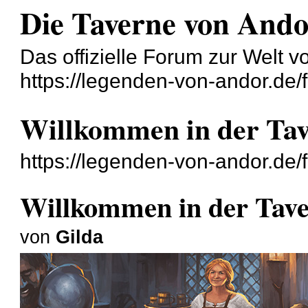
Die Taverne von And
Das offizielle Forum zur Welt 
https://legenden-von-andor.de/
Willkommen in der Ta
https://legenden-von-andor.de
Willkommen in der Tav
von
Gilda