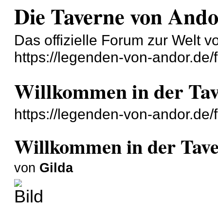
Die Taverne von And
Das offizielle Forum zur Welt 
https://legenden-von-andor.de/
Willkommen in der Ta
https://legenden-von-andor.de
Willkommen in der Tav
von
Gilda