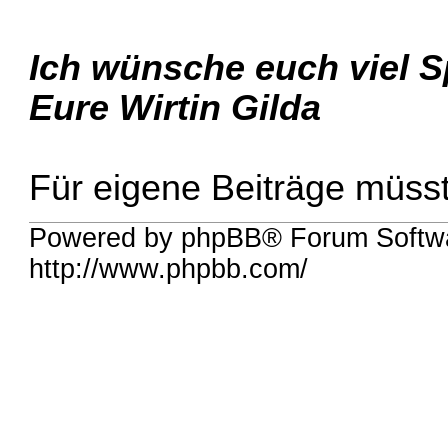
Ich wünsche euch viel S
Eure Wirtin Gilda
Für eigene Beiträge müsst 
Powered by phpBB® Forum Softw
http://www.phpbb.com/