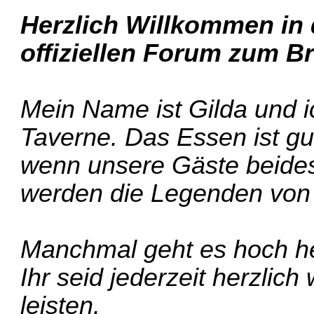
Herzlich Willkommen in
offiziellen Forum zum Br
Mein Name ist Gilda und ic
Taverne. Das Essen ist gu
wenn unsere Gäste beide
werden die Legenden von 
Manchmal geht es hoch her,
Ihr seid jederzeit herzlic
leisten.