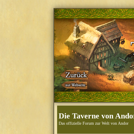
Die Taverne von Ando
Das offizielle Forum zur Welt von Andor