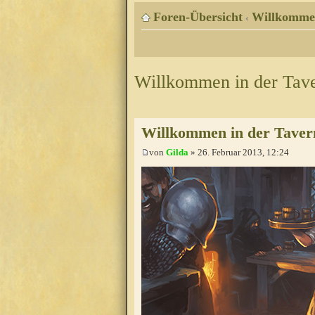
Foren-Übersicht
Willkomme
‹
Willkommen in der Tav
Willkommen in der Taver
von
Gilda
» 26. Februar 2013, 12:24