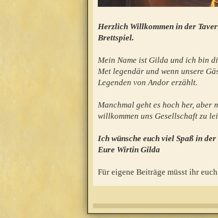
Herzlich Willkommen in der Taver
Brettspiel.
Mein Name ist Gilda und ich bin di
Met legendär und wenn unsere Gäs
Legenden von Andor erzählt.
Manchmal geht es hoch her, aber mei
willkommen uns Gesellschaft zu lei
Ich wünsche euch viel Spaß in der
Eure Wirtin Gilda
Für eigene Beiträge müsst ihr euch 