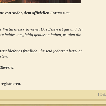
ne von Andor, dem offiziellen Forum zum
e Wirtin dieser Taverne. Das Essen ist gut und der
te beides ausgiebig genossen haben, werden die
st bleibt es friedlich. Ihr seid jederzeit herzlich
sten.
 Taverne.
registrieren.
1 Beit