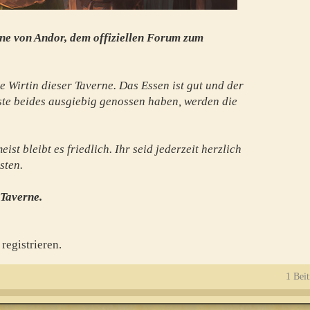
ne von Andor, dem offiziellen Forum zum
e Wirtin dieser Taverne. Das Essen ist gut und der
te beides ausgiebig genossen haben, werden die
st bleibt es friedlich. Ihr seid jederzeit herzlich
sten.
 Taverne.
registrieren.
1 Beit