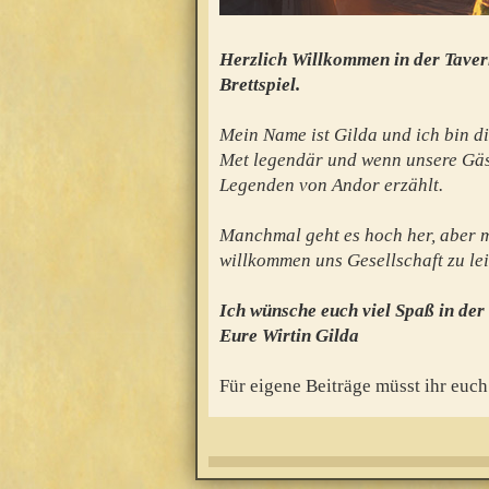
Herzlich Willkommen in der Taver
Brettspiel.
Mein Name ist Gilda und ich bin di
Met legendär und wenn unsere Gäs
Legenden von Andor erzählt.
Manchmal geht es hoch her, aber mei
willkommen uns Gesellschaft zu lei
Ich wünsche euch viel Spaß in der
Eure Wirtin Gilda
Für eigene Beiträge müsst ihr euch 