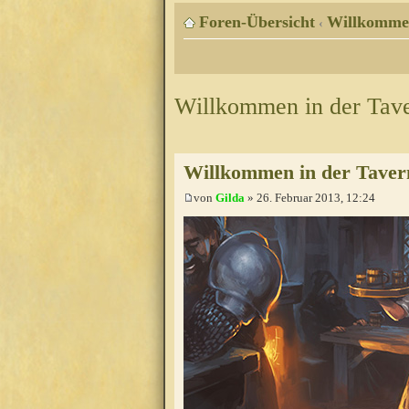
Foren-Übersicht
Willkomme
‹
Willkommen in der Tav
Willkommen in der Taver
von
Gilda
» 26. Februar 2013, 12:24