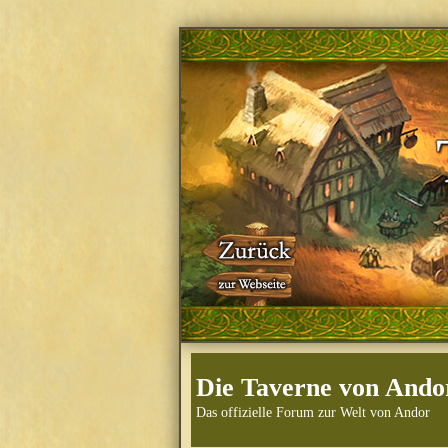
Die Taverne von Ando
Das offizielle Forum zur Welt von Andor