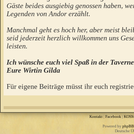
Gäste beides ausgiebig genossen haben, we
Legenden von Andor erzählt.
Manchmal geht es hoch her, aber meist bleibt
seid jederzeit herzlich willkommen uns Gese
leisten.
Ich wünsche euch viel Spaß in der Taverne
Eure Wirtin Gilda
Für eigene Beiträge müsst ihr euch registrie
Kontakt
|
Facebook
|
KOS
Powered by
phpBB
Deutsche Ü