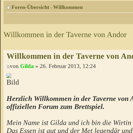
Foren-Übersicht
Willkommen
‹
Willkommen in der Taverne von Andor
Willkommen in der Taverne von An
von
Gilda
» 26. Februar 2013, 12:24
Herzlich Willkommen in der Taverne von 
offiziellen Forum zum Brettspiel.
Mein Name ist Gilda und ich bin die Wirtin 
Das Essen ist gut und der Met legendär un