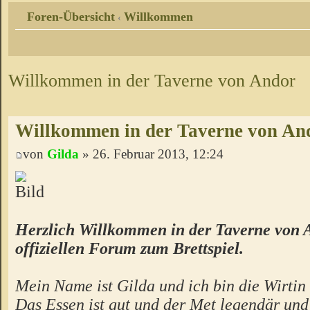
Foren-Übersicht
Willkommen
‹
Willkommen in der Taverne von Andor
Willkommen in der Taverne von An
von
Gilda
» 26. Februar 2013, 12:24
Herzlich Willkommen in der Taverne von 
offiziellen Forum zum Brettspiel.
Mein Name ist Gilda und ich bin die Wirtin 
Das Essen ist gut und der Met legendär un