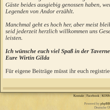
Gäste beides ausgiebig genossen haben, we
Legenden von Andor erzählt.
Manchmal geht es hoch her, aber meist bleibt
seid jederzeit herzlich willkommen uns Gese
leisten.
Ich wünsche euch viel Spaß in der Taverne
Eure Wirtin Gilda
Für eigene Beiträge müsst ihr euch registrie
Kontakt
|
Facebook
|
KOS
Powered by
phpBB
Deutsche Ü