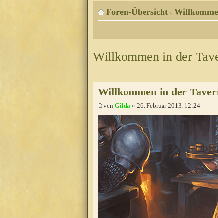
Foren-Übersicht
Willkomme
‹
Willkommen in der Tav
Willkommen in der Taver
von
Gilda
» 26. Februar 2013, 12:24