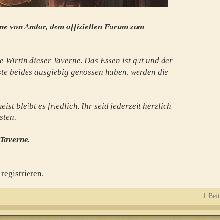
ne von Andor, dem offiziellen Forum zum
e Wirtin dieser Taverne. Das Essen ist gut und der
te beides ausgiebig genossen haben, werden die
st bleibt es friedlich. Ihr seid jederzeit herzlich
sten.
 Taverne.
registrieren.
1 Beit