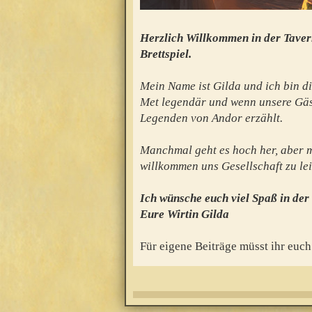
Herzlich Willkommen in der Taver
Brettspiel.
Mein Name ist Gilda und ich bin di
Met legendär und wenn unsere Gäs
Legenden von Andor erzählt.
Manchmal geht es hoch her, aber mei
willkommen uns Gesellschaft zu lei
Ich wünsche euch viel Spaß in der
Eure Wirtin Gilda
Für eigene Beiträge müsst ihr euch 