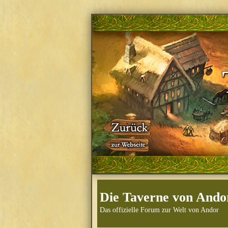
Die Taverne von Ando
Das offizielle Forum zur Welt von Andor