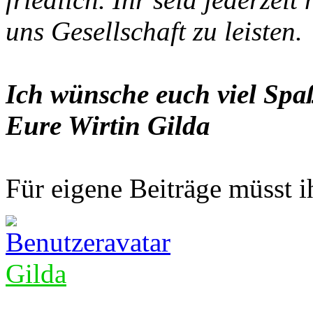
uns Gesellschaft zu leisten.
Ich wünsche euch viel Spaß
Eure Wirtin Gilda
Für eigene Beiträge müsst ih
Gilda