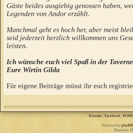
Gäste beides ausgiebig genossen haben, we
Legenden von Andor erzählt.
Manchmal geht es hoch her, aber meist bleibt
seid jederzeit herzlich willkommen uns Gese
leisten.
Ich wünsche euch viel Spaß in der Taverne
Eure Wirtin Gilda
Für eigene Beiträge müsst ihr euch registrie
Kontakt
|
Facebook
|
KOS
Powered by
phpBB
Deutsche Ü