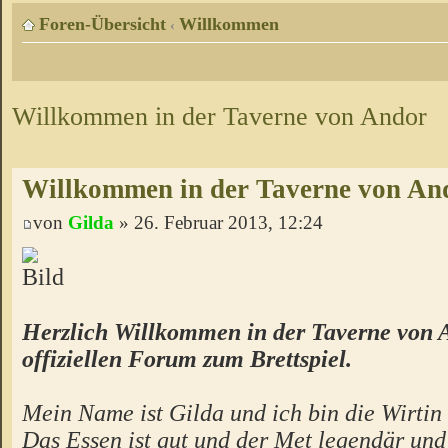
Foren-Übersicht
Willkommen
‹
Willkommen in der Taverne von Andor
Willkommen in der Taverne von An
von
Gilda
» 26. Februar 2013, 12:24
Herzlich Willkommen in der Taverne von 
offiziellen Forum zum Brettspiel.
Mein Name ist Gilda und ich bin die Wirtin 
Das Essen ist gut und der Met legendär un