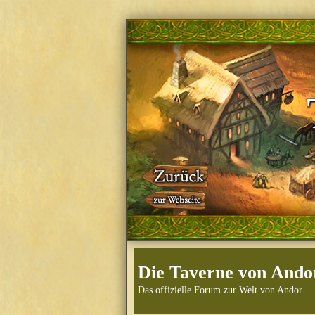
Die Taverne von Ando
Das offizielle Forum zur Welt von Andor