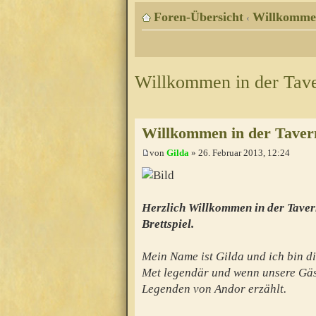
Foren-Übersicht
Willkomme
‹
Willkommen in der Tav
Willkommen in der Taver
von
Gilda
» 26. Februar 2013, 12:24
Herzlich Willkommen in der Taver
Brettspiel.
Mein Name ist Gilda und ich bin di
Met legendär und wenn unsere Gäs
Legenden von Andor erzählt.