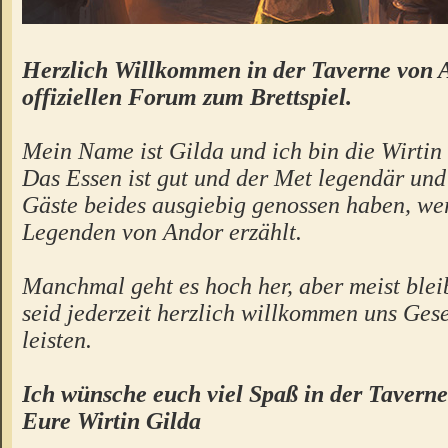
Herzlich Willkommen in der Taverne von 
offiziellen Forum zum Brettspiel.
Mein Name ist Gilda und ich bin die Wirtin 
Das Essen ist gut und der Met legendär un
Gäste beides ausgiebig genossen haben, we
Legenden von Andor erzählt.
Manchmal geht es hoch her, aber meist bleibt
seid jederzeit herzlich willkommen uns Gese
leisten.
Ich wünsche euch viel Spaß in der Taverne
Eure Wirtin Gilda