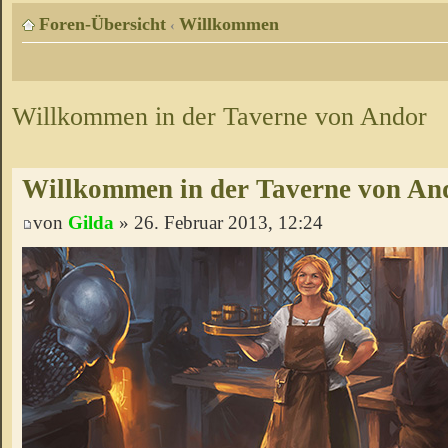
Foren-Übersicht
Willkommen
‹
Willkommen in der Taverne von Andor
Willkommen in der Taverne von An
von
Gilda
» 26. Februar 2013, 12:24