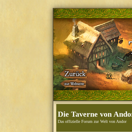
Die Taverne von Ando
Das offizielle Forum zur Welt von Andor