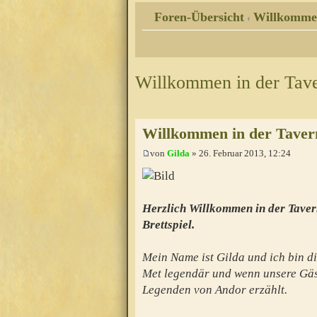
Foren-Übersicht
Willkomme
‹
Willkommen in der Tav
Willkommen in der Taver
von
Gilda
» 26. Februar 2013, 12:24
Herzlich Willkommen in der Taver
Brettspiel.
Mein Name ist Gilda und ich bin di
Met legendär und wenn unsere Gäs
Legenden von Andor erzählt.