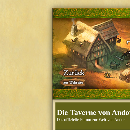
Die Taverne von Ando
Das offizielle Forum zur Welt von Andor