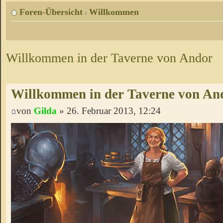
Foren-Übersicht
Willkommen
‹
Willkommen in der Taverne von Andor
Willkommen in der Taverne von An
von
Gilda
» 26. Februar 2013, 12:24