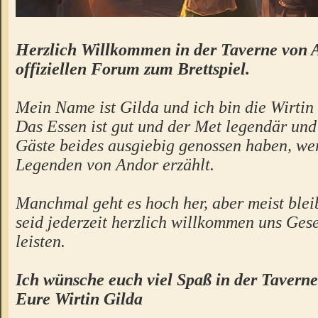
Herzlich Willkommen in der Taverne von 
offiziellen Forum zum Brettspiel.
Mein Name ist Gilda und ich bin die Wirtin 
Das Essen ist gut und der Met legendär un
Gäste beides ausgiebig genossen haben, we
Legenden von Andor erzählt.
Manchmal geht es hoch her, aber meist bleibt
seid jederzeit herzlich willkommen uns Gese
leisten.
Ich wünsche euch viel Spaß in der Taverne
Eure Wirtin Gilda