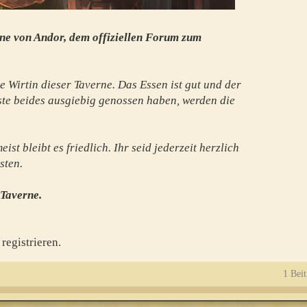
ne von Andor, dem offiziellen Forum zum
e Wirtin dieser Taverne. Das Essen ist gut und der
te beides ausgiebig genossen haben, werden die
st bleibt es friedlich. Ihr seid jederzeit herzlich
sten.
 Taverne.
registrieren.
1 Beit