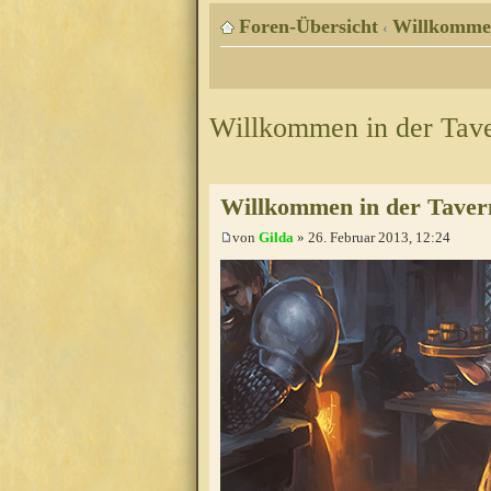
Foren-Übersicht
Willkomme
‹
Willkommen in der Tav
Willkommen in der Taver
von
Gilda
» 26. Februar 2013, 12:24