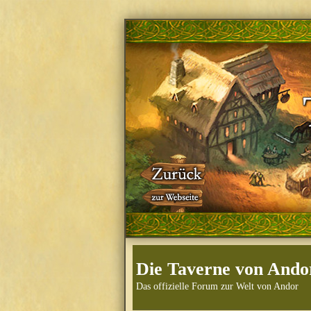
Die Taverne von Ando
Das offizielle Forum zur Welt von Andor