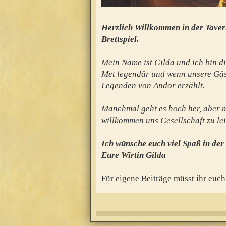
Herzlich Willkommen in der Taver
Brettspiel.
Mein Name ist Gilda und ich bin di
Met legendär und wenn unsere Gäs
Legenden von Andor erzählt.
Manchmal geht es hoch her, aber mei
willkommen uns Gesellschaft zu lei
Ich wünsche euch viel Spaß in der
Eure Wirtin Gilda
Für eigene Beiträge müsst ihr euch 