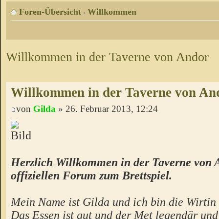
Foren-Übersicht
Willkommen
‹
Willkommen in der Taverne von Andor
Willkommen in der Taverne von An
von
Gilda
» 26. Februar 2013, 12:24
Herzlich Willkommen in der Taverne von 
offiziellen Forum zum Brettspiel.
Mein Name ist Gilda und ich bin die Wirtin 
Das Essen ist gut und der Met legendär un