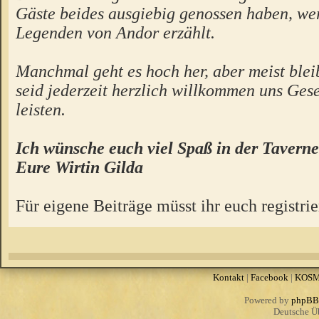
Gäste beides ausgiebig genossen haben, we
Legenden von Andor erzählt.
Manchmal geht es hoch her, aber meist bleibt
seid jederzeit herzlich willkommen uns Gese
leisten.
Ich wünsche euch viel Spaß in der Taverne
Eure Wirtin Gilda
Für eigene Beiträge müsst ihr euch registrie
Kontakt
|
Facebook
|
KOS
Powered by
phpBB
Deutsche Ü