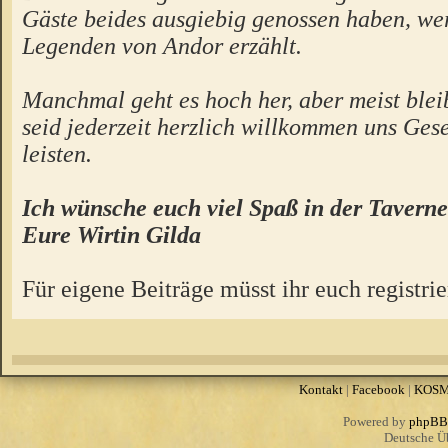
Gäste beides ausgiebig genossen haben, we
Legenden von Andor erzählt.
Manchmal geht es hoch her, aber meist bleibt
seid jederzeit herzlich willkommen uns Gese
leisten.
Ich wünsche euch viel Spaß in der Taverne
Eure Wirtin Gilda
Für eigene Beiträge müsst ihr euch registrie
Kontakt
|
Facebook
|
KOS
Powered by
phpBB
Deutsche Ü