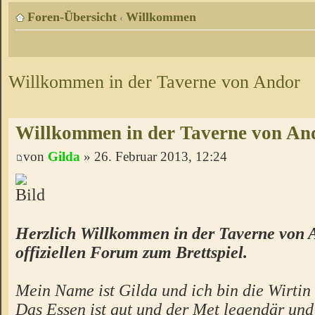
Foren-Übersicht
Willkommen
‹
Willkommen in der Taverne von Andor
Willkommen in der Taverne von An
von
Gilda
» 26. Februar 2013, 12:24
Herzlich Willkommen in der Taverne von 
offiziellen Forum zum Brettspiel.
Mein Name ist Gilda und ich bin die Wirtin 
Das Essen ist gut und der Met legendär un