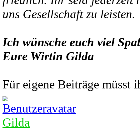
uns Gesellschaft zu leisten.
Ich wünsche euch viel Spaß
Eure Wirtin Gilda
Für eigene Beiträge müsst ih
Gilda