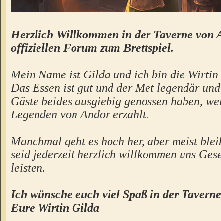
Herzlich Willkommen in der Taverne von 
offiziellen Forum zum Brettspiel.
Mein Name ist Gilda und ich bin die Wirtin 
Das Essen ist gut und der Met legendär un
Gäste beides ausgiebig genossen haben, we
Legenden von Andor erzählt.
Manchmal geht es hoch her, aber meist bleibt
seid jederzeit herzlich willkommen uns Gese
leisten.
Ich wünsche euch viel Spaß in der Taverne
Eure Wirtin Gilda