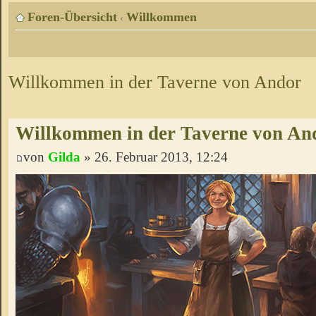
Foren-Übersicht
Willkommen
‹
Willkommen in der Taverne von Andor
Willkommen in der Taverne von An
von
Gilda
» 26. Februar 2013, 12:24