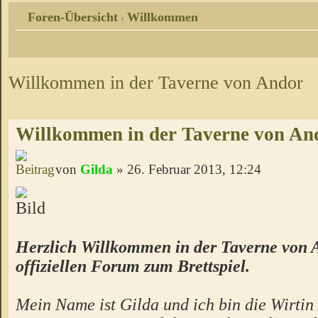
Foren-Übersicht
Willkommen
‹
Willkommen in der Taverne von Andor
Willkommen in der Taverne von An
von
Gilda
» 26. Februar 2013, 12:24
Herzlich Willkommen in der Taverne von 
offiziellen Forum zum Brettspiel.
Mein Name ist Gilda und ich bin die Wirtin 