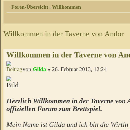
Foren-Übersicht
Willkommen
‹
Willkommen in der Taverne von Andor
Willkommen in der Taverne von An
von
Gilda
» 26. Februar 2013, 12:24
Herzlich Willkommen in der Taverne von 
offiziellen Forum zum Brettspiel.
Mein Name ist Gilda und ich bin die Wirtin 