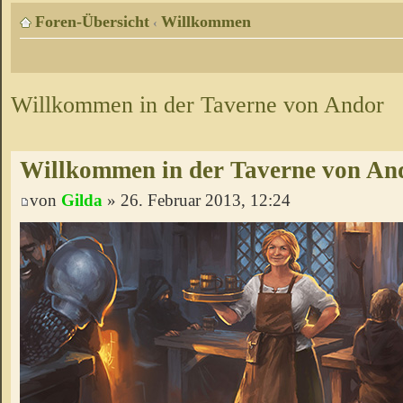
Foren-Übersicht
Willkommen
‹
Willkommen in der Taverne von Andor
Willkommen in der Taverne von An
von
Gilda
» 26. Februar 2013, 12:24