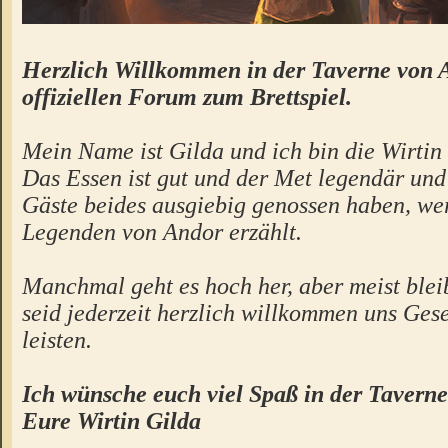
Herzlich Willkommen in der Taverne von 
offiziellen Forum zum Brettspiel.
Mein Name ist Gilda und ich bin die Wirtin 
Das Essen ist gut und der Met legendär un
Gäste beides ausgiebig genossen haben, we
Legenden von Andor erzählt.
Manchmal geht es hoch her, aber meist bleibt
seid jederzeit herzlich willkommen uns Gese
leisten.
Ich wünsche euch viel Spaß in der Taverne
Eure Wirtin Gilda