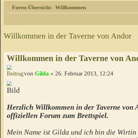
Foren-Übersicht
Willkommen
‹
Willkommen in der Taverne von Andor
Willkommen in der Taverne von An
von
Gilda
» 26. Februar 2013, 12:24
Herzlich Willkommen in der Taverne von 
offiziellen Forum zum Brettspiel.
Mein Name ist Gilda und ich bin die Wirtin 