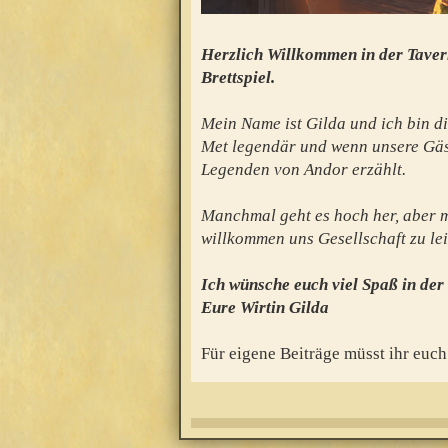
Herzlich Willkommen in der Taver
Brettspiel.
Mein Name ist Gilda und ich bin di
Met legendär und wenn unsere Gäs
Legenden von Andor erzählt.
Manchmal geht es hoch her, aber mei
willkommen uns Gesellschaft zu lei
Ich wünsche euch viel Spaß in der
Eure Wirtin Gilda
Für eigene Beiträge müsst ihr euch 