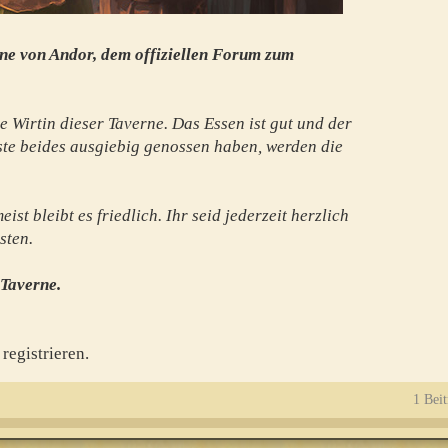
ne von Andor, dem offiziellen Forum zum
e Wirtin dieser Taverne. Das Essen ist gut und der
te beides ausgiebig genossen haben, werden die
st bleibt es friedlich. Ihr seid jederzeit herzlich
sten.
 Taverne.
registrieren.
1 Beit