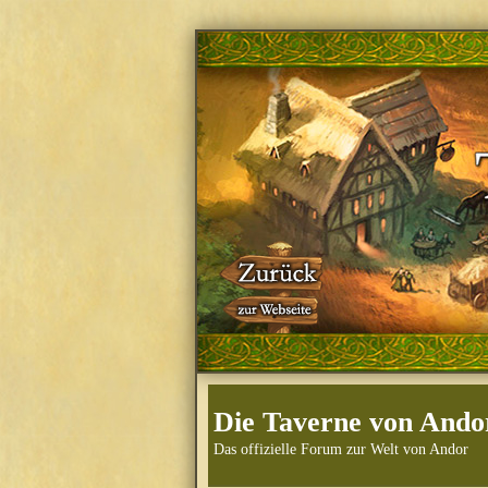
Die Taverne von Ando
Das offizielle Forum zur Welt von Andor