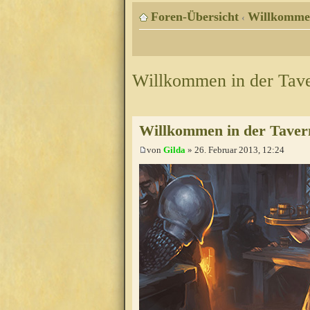
Foren-Übersicht
Willkomme
‹
Willkommen in der Tav
Willkommen in der Taver
von
Gilda
» 26. Februar 2013, 12:24