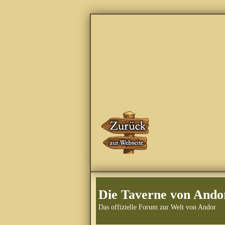
Die Taverne von Ando
Das offizielle Forum zur Welt von Andor