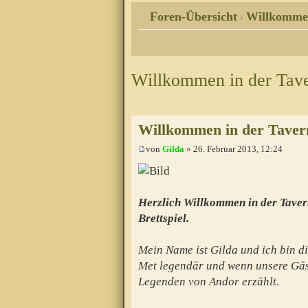
Foren-Übersicht
Willkomme
‹
Willkommen in der Tav
Willkommen in der Taver
von
Gilda
» 26. Februar 2013, 12:24
Herzlich Willkommen in der Taver
Brettspiel.
Mein Name ist Gilda und ich bin di
Met legendär und wenn unsere Gäs
Legenden von Andor erzählt.