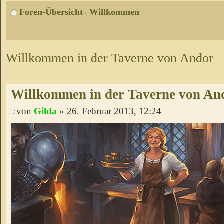
Foren-Übersicht
Willkommen
‹
Willkommen in der Taverne von Andor
Willkommen in der Taverne von An
von
Gilda
» 26. Februar 2013, 12:24