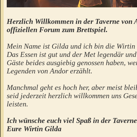
Herzlich Willkommen in der Taverne von 
offiziellen Forum zum Brettspiel.
Mein Name ist Gilda und ich bin die Wirtin 
Das Essen ist gut und der Met legendär un
Gäste beides ausgiebig genossen haben, we
Legenden von Andor erzählt.
Manchmal geht es hoch her, aber meist bleibt
seid jederzeit herzlich willkommen uns Gese
leisten.
Ich wünsche euch viel Spaß in der Taverne
Eure Wirtin Gilda