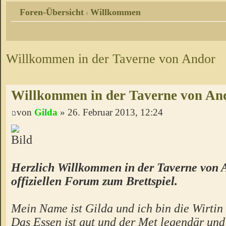
Foren-Übersicht
Willkommen
‹
Willkommen in der Taverne von Andor
Willkommen in der Taverne von An
von
Gilda
» 26. Februar 2013, 12:24
Herzlich Willkommen in der Taverne von 
offiziellen Forum zum Brettspiel.
Mein Name ist Gilda und ich bin die Wirtin 
Das Essen ist gut und der Met legendär un