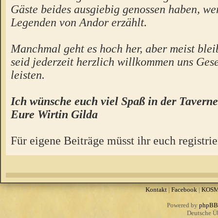
Gäste beides ausgiebig genossen haben, we
Legenden von Andor erzählt.
Manchmal geht es hoch her, aber meist bleibt
seid jederzeit herzlich willkommen uns Gese
leisten.
Ich wünsche euch viel Spaß in der Taverne
Eure Wirtin Gilda
Für eigene Beiträge müsst ihr euch registrie
Kontakt
|
Facebook
|
KOS
Powered by
phpBB
Deutsche Ü