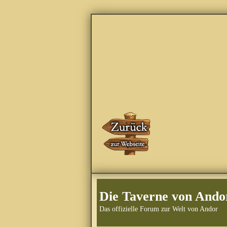
Die Taverne von Ando
Das offizielle Forum zur Welt von Andor