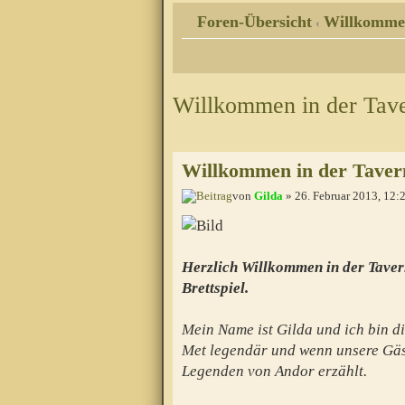
Foren-Übersicht
Willkomme
‹
Willkommen in der Tav
Willkommen in der Taver
von
Gilda
» 26. Februar 2013, 12:
Herzlich Willkommen in der Taver
Brettspiel.
Mein Name ist Gilda und ich bin di
Met legendär und wenn unsere Gäs
Legenden von Andor erzählt.