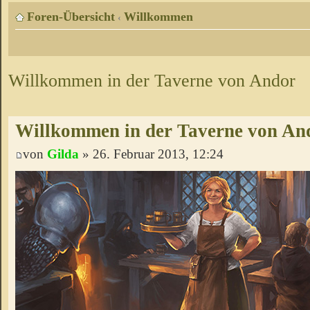
Foren-Übersicht
Willkommen
‹
Willkommen in der Taverne von Andor
Willkommen in der Taverne von An
von
Gilda
» 26. Februar 2013, 12:24