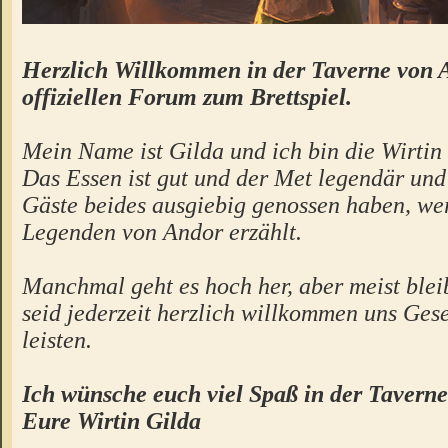
Herzlich Willkommen in der Taverne von 
offiziellen Forum zum Brettspiel.
Mein Name ist Gilda und ich bin die Wirtin 
Das Essen ist gut und der Met legendär un
Gäste beides ausgiebig genossen haben, we
Legenden von Andor erzählt.
Manchmal geht es hoch her, aber meist bleibt
seid jederzeit herzlich willkommen uns Gese
leisten.
Ich wünsche euch viel Spaß in der Taverne
Eure Wirtin Gilda