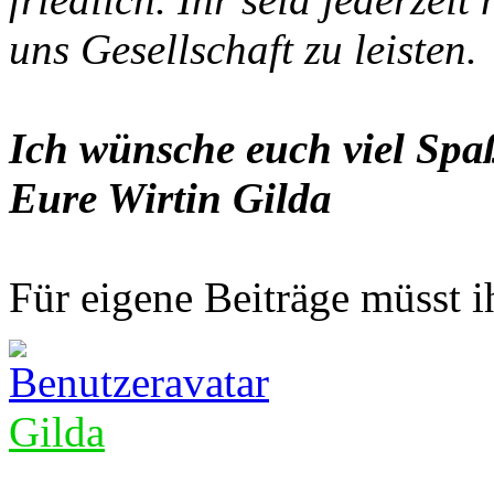
uns Gesellschaft zu leisten.
Ich wünsche euch viel Spaß
Eure Wirtin Gilda
Für eigene Beiträge müsst ih
Gilda