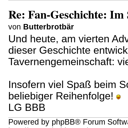
Re: Fan-Geschichte: Im 
von
Butterbrotbär
Und heute, am vierten Adv
dieser Geschichte entwick
Tavernengemeinschaft:
vi
Insofern viel Spaß beim 
beliebiger Reihenfolge!
LG BBB
Powered by phpBB® Forum Softw