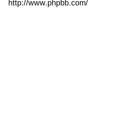
http://www.phpbb.com/