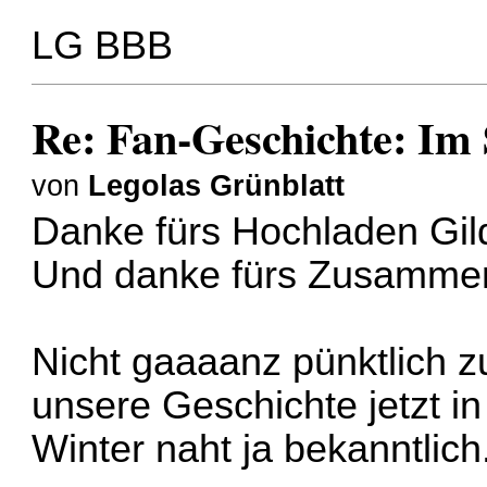
LG BBB
Re: Fan-Geschichte: Im 
von
Legolas Grünblatt
Danke fürs Hochladen Gil
Und danke fürs Zusammen
Nicht gaaaanz pünktlich 
unsere Geschichte jetzt in 
Winter naht ja bekanntlich