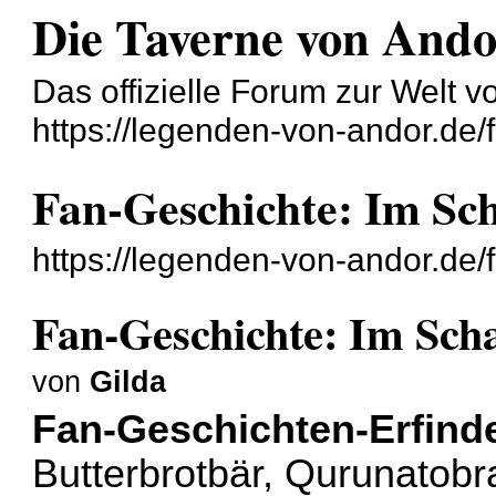
Die Taverne von And
Das offizielle Forum zur Welt 
https://legenden-von-andor.de/
Fan-Geschichte: Im Sch
https://legenden-von-andor.de
Fan-Geschichte: Im Scha
von
Gilda
Fan-Geschichten-Erfind
Butterbrotbär, Qurunatobr