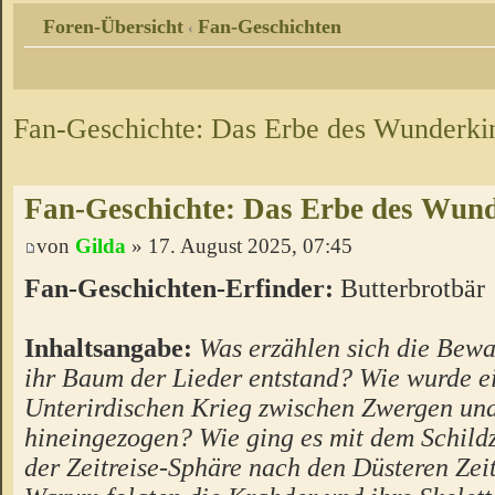
Foren-Übersicht
Fan-Geschichten
‹
Fan-Geschichte: Das Erbe des Wunderki
Fan-Geschichte: Das Erbe des Wun
von
Gilda
» 17. August 2025, 07:45
Fan-Geschichten-Erfinder:
Butterbrotbär
Inhaltsangabe:
Was erzählen sich die Bewa
ihr Baum der Lieder entstand? Wie wurde e
Unterirdischen Krieg zwischen Zwergen un
hineingezogen? Wie ging es mit dem Schild
der Zeitreise-Sphäre nach den Düsteren Zei