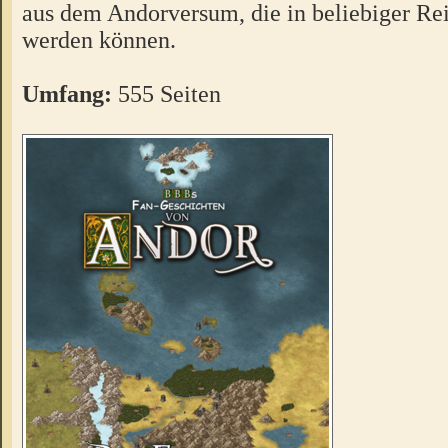
aus dem Andorversum, die in beliebiger Re
werden können.
Umfang:
555 Seiten