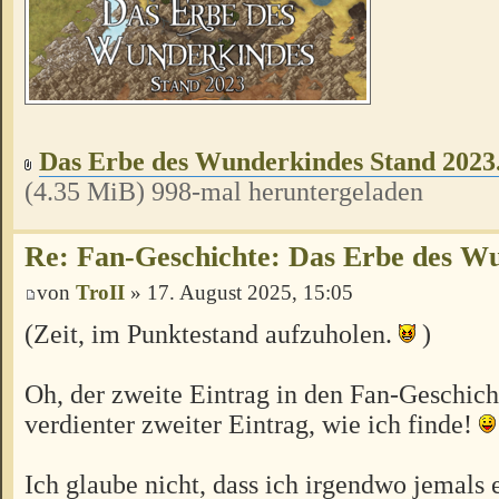
Das Erbe des Wunderkindes Stand 2023
(4.35 MiB) 998-mal heruntergeladen
Re: Fan-Geschichte: Das Erbe des W
von
TroII
» 17. August 2025, 15:05
(Zeit, im Punktestand aufzuholen.
)
Oh, der zweite Eintrag in den Fan-Geschich
verdienter zweiter Eintrag, wie ich finde!
Ich glaube nicht, dass ich irgendwo jemals 