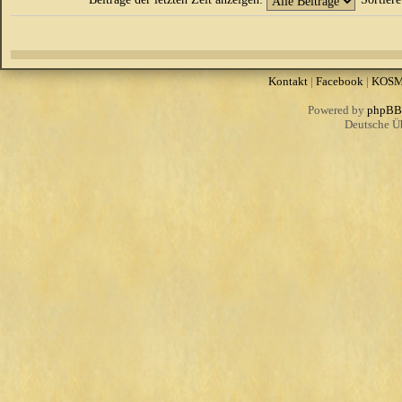
Kontakt
|
Facebook
|
KOS
Powered by
phpBB
Deutsche Ü