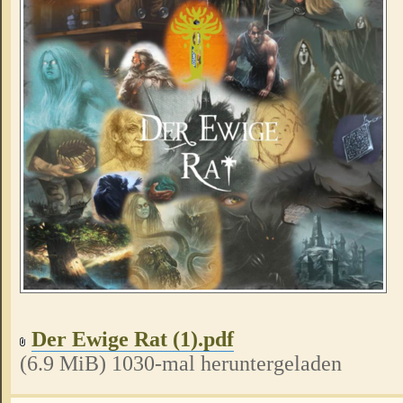
Der Ewige Rat (1).pdf
(6.9 MiB) 1030-mal heruntergeladen