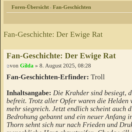
Foren-Übersicht
Fan-Geschichten
‹
Fan-Geschichte: Der Ewige Rat
Fan-Geschichte: Der Ewige Rat
von
Gilda
» 8. August 2025, 08:28
Fan-Geschichten-Erfinder:
Troll
Inhaltsangabe:
Die Krahder sind besiegt, 
befreit. Trotz aller Opfer waren die Helden
mehr siegreich. Jetzt endlich scheint auch di
Bedrohung gebannt und ein neuer Anfang in
Thorn sehnt sich nur nach Frieden und Druk