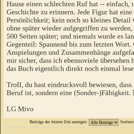
Hause einen schlechten Ruf hat -- einfach,
Geschichte zu erinnern. Jede Figur hat ein
Persönlichkeit; kein noch so kleines Detail 
ohne später wieder aufgegriffen zu werden, 
500 Seiten später; und niemals wurde es la
Gegenteil: Spannend bis zum letzten Wort.
Anspielungen und Zusammenhänge aufgefall
mir sicher, dass ich ebensoviele übersehen
das Buch eigentlich direkt noch einmal lese
TroII, du hast eindrucksvoll bewiesen, dass
Beruf ist, sondern eine (Sonder-)Fähigkeit
LG Mivo
Beiträge der letzten Zeit anzeigen:
Sortier