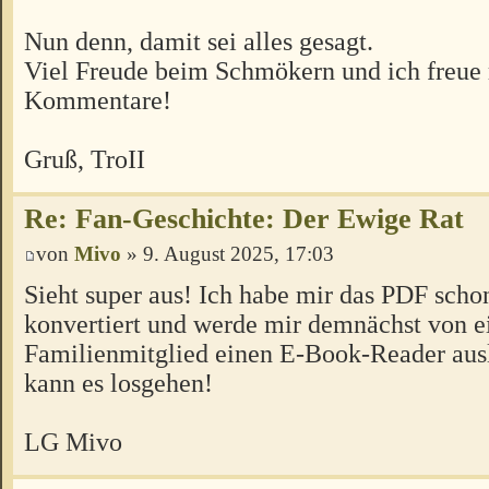
Nun denn, damit sei alles gesagt.
Viel Freude beim Schmökern und ich freue
Kommentare!
Gruß, TroII
Re: Fan-Geschichte: Der Ewige Rat
von
Mivo
» 9. August 2025, 17:03
Sieht super aus! Ich habe mir das PDF sch
konvertiert und werde mir demnächst von 
Familienmitglied einen E-Book-Reader aus
kann es losgehen!
LG Mivo