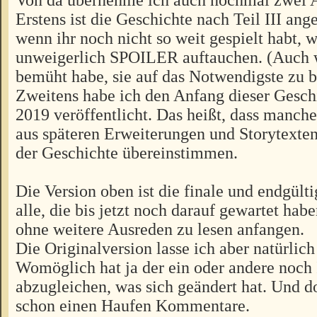
Erstens ist die Geschichte nach Teil III ange
wenn ihr noch nicht so weit gespielt habt, 
unweigerlich SPOILER auftauchen. (Auch 
bemüht habe, sie auf das Notwendigste zu 
Zweitens habe ich den Anfang dieser Gesch
2019 veröffentlicht. Das heißt, dass manch
aus späteren Erweiterungen und Storytexten
der Geschichte übereinstimmen.
Die Version oben ist die finale und endgült
alle, die bis jetzt noch darauf gewartet habe
ohne weitere Ausreden zu lesen anfangen.
Die Originalversion lasse ich aber natürlich
Womöglich hat ja der ein oder andere noch 
abzugleichen, was sich geändert hat. Und do
schon einen Haufen Kommentare.