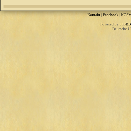
Kontakt
|
Facebook
|
KOS
Powered by
phpBB
Deutsche Ü