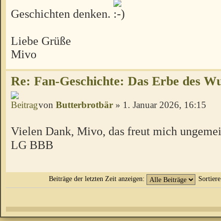
Geschichten denken.
Liebe Grüße
Mivo
Re: Fan-Geschichte: Das Erbe des W
von
Butterbrotbär
» 1. Januar 2026, 16:15
Vielen Dank, Mivo, das freut mich ungeme
LG BBB
Beiträge der letzten Zeit anzeigen:
Sortier