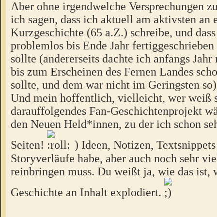
Aber ohne irgendwelche Versprechungen z
ich sagen, dass ich aktuell am aktivsten an 
Kurzgeschichte (65 a.Z.) schreibe, und dass
problemlos bis Ende Jahr fertiggeschriebe
sollte (andererseits dachte ich anfangs Jahr 
bis zum Erscheinen des Fernen Landes scho
sollte, und dem war nicht im Geringsten so)
Und mein hoffentlich, vielleicht, wer weiß 
darauffolgendes Fan-Geschichtenprojekt wä
den Neuen Held*innen, zu der ich schon seh
Seiten!
) Ideen, Notizen, Textsnippets
Storyverläufe habe, aber auch noch sehr vie
reinbringen muss. Du weißt ja, wie das ist,
Geschichte an Inhalt explodiert.