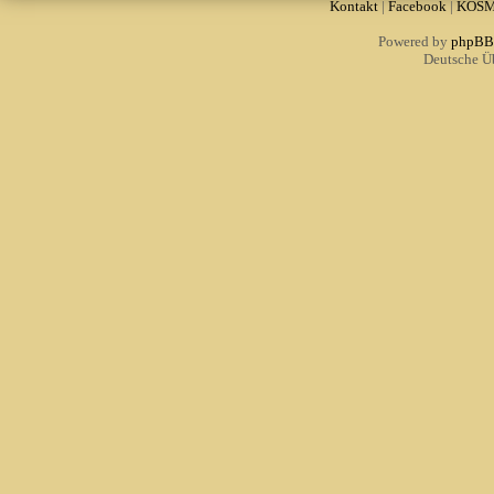
Kontakt
|
Facebook
|
KOS
Powered by
phpBB
Deutsche Ü