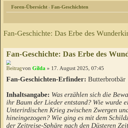
Foren-Übersicht
Fan-Geschichten
‹
Fan-Geschichte: Das Erbe des Wunderki
Fan-Geschichte: Das Erbe des Wun
von
Gilda
» 17. August 2025, 07:45
Fan-Geschichten-Erfinder:
Butterbrotbär
Inhaltsangabe:
Was erzählen sich die Bewa
ihr Baum der Lieder entstand? Wie wurde e
Unterirdischen Krieg zwischen Zwergen un
hineingezogen? Wie ging es mit dem Schild
der Zeitreise-Sphäre nach den Düsteren Zei