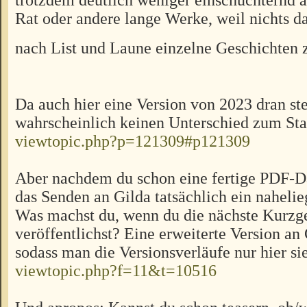
Rat oder andere lange Werke, weil nichts d
nach List und Laune einzelne Geschichten 
Da auch hier eine Version von 2023 dran ste
wahrscheinlich keinen Unterschied zum Sta
viewtopic.php?p=121309#p121309
Aber nachdem du schon eine fertige PDF-Da
das Senden an Gilda tatsächlich ein nahelie
Was machst du, wenn du die nächste Kurzg
veröffentlichst? Eine erweiterte Version an
sodass man die Versionsverläufe nur hier si
viewtopic.php?f=11&t=10516