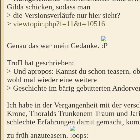
Gilda schicken, sodass man
> die Versionsverläufe nur hier sieht?
>
viewtopic.php?f=11&t=10516
Genau das war mein Gedanke.
TroII hat geschrieben:
> Und apropos: Kannst du schon teasern, 
wohl mal wieder eine weitere
> Geschichte im bärig gebutterten Andor
Ich habe in der Vergangenheit mit der ver
Krone, Thoralds Trunkenem Traum und Jari
schlechte Erfahrungen damit gemacht, ko
zu früh anzuteasern.