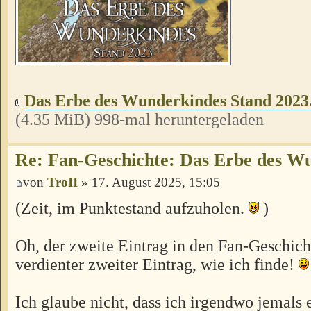
Das Erbe des Wunderkindes Stand 2023
(4.35 MiB) 998-mal heruntergeladen
Re: Fan-Geschichte: Das Erbe des W
von
TroII
» 17. August 2025, 15:05
(Zeit, im Punktestand aufzuholen.
)
Oh, der zweite Eintrag in den Fan-Geschich
verdienter zweiter Eintrag, wie ich finde!
Ich glaube nicht, dass ich irgendwo jemals 