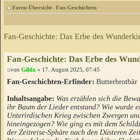
Foren-Übersicht
Fan-Geschichten
‹
Fan-Geschichte: Das Erbe des Wunderki
Fan-Geschichte: Das Erbe des Wun
von
Gilda
» 17. August 2025, 07:45
Fan-Geschichten-Erfinder:
Butterbrotbär
Inhaltsangabe:
Was erzählen sich die Bewa
ihr Baum der Lieder entstand? Wie wurde e
Unterirdischen Krieg zwischen Zwergen un
hineingezogen? Wie ging es mit dem Schild
der Zeitreise-Sphäre nach den Düsteren Zei