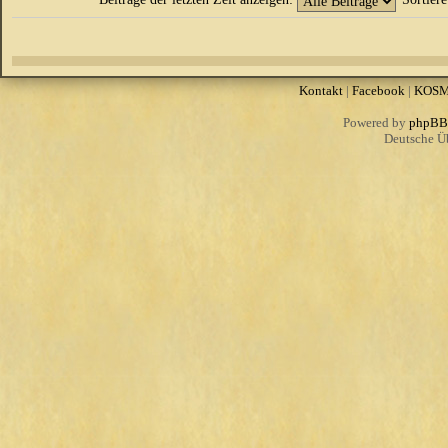
Kontakt
|
Facebook
|
KOS
Powered by
phpBB
Deutsche Ü