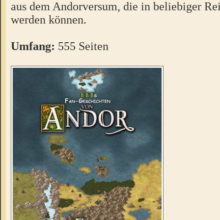
aus dem Andorversum, die in beliebiger Re
werden können.
Umfang:
555 Seiten