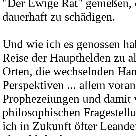
"Der Ewige Rat" genießen,
dauerhaft zu schädigen.
Und wie ich es genossen ha
Reise der Haupthelden zu a
Orten, die wechselnden Ha
Perspektiven ... allem voran
Prophezeiungen und damit
philosophischen Fragestellu
ich in Zukunft öfter Leande