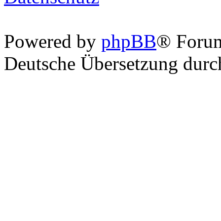
Powered by
phpBB
® Foru
Deutsche Übersetzung dur