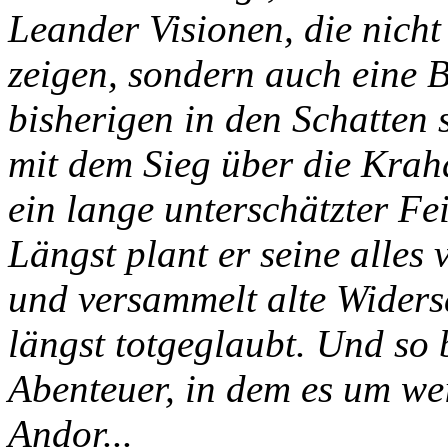
Leander Visionen, die nicht
zeigen, sondern auch eine B
bisherigen in den Schatten 
mit dem Sieg über die Krah
ein lange unterschätzter Fe
Längst plant er seine alles
und versammelt alte Widers
längst totgeglaubt. Und so b
Abenteuer, in dem es um wei
Andor...