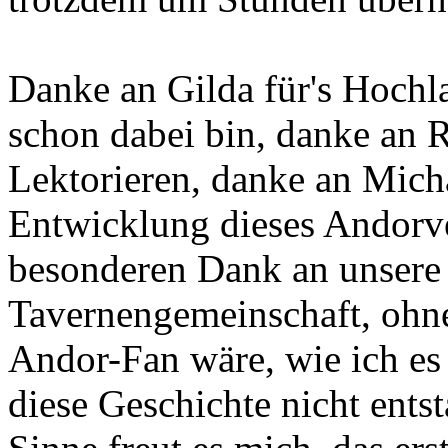
Danke an Gilda für's Hoch
schon dabei bin, danke an R
Lektorieren, danke an Mich
Entwicklung dieses Andorv
besonderen Dank an unsere 
Tavernengemeinschaft, ohne
Andor-Fan wäre, wie ich es
diese Geschichte nicht ents