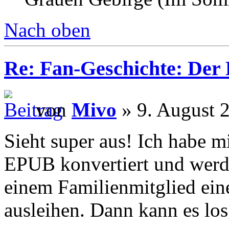
Nach oben
Re: Fan-Geschichte: Der
von
Mivo
» 9. August 
Sieht super aus! Ich habe 
EPUB konvertiert und werd
einem Familienmitglied ei
ausleihen. Dann kann es lo