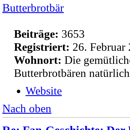
Butterbrotbär
Beiträge:
3653
Registriert:
26. Februar 
Wohnort:
Die gemütlich
Butterbrotbären natürlic
Website
Nach oben