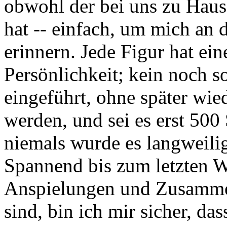
obwohl der bei uns zu Haus
hat -- einfach, um mich an 
erinnern. Jede Figur hat ei
Persönlichkeit; kein noch so
eingeführt, ohne später wie
werden, und sei es erst 500 
niemals wurde es langweilig
Spannend bis zum letzten W
Anspielungen und Zusamme
sind, bin ich mir sicher, da