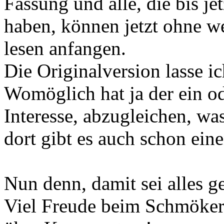
Fassung und alle, die bis je
haben, können jetzt ohne w
lesen anfangen.
Die Originalversion lasse ic
Womöglich hat ja der ein o
Interesse, abzugleichen, wa
dort gibt es auch schon ei
Nun denn, damit sei alles ge
Viel Freude beim Schmöker