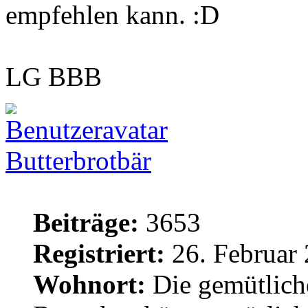
empfehlen kann.
LG BBB
Butterbrotbär
Beiträge:
3653
Registriert:
26. Februar 
Wohnort:
Die gemütlich