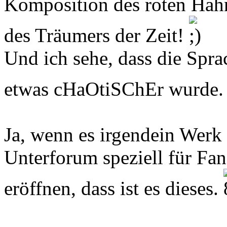
Komposition des roten Hahn
des Träumers der Zeit!
Und ich sehe, dass die Spr
etwas cHaOtiSChEr wurde
Ja, wenn es irgendein Werk 
Unterforum speziell für Fa
eröffnen, dass ist es dieses.