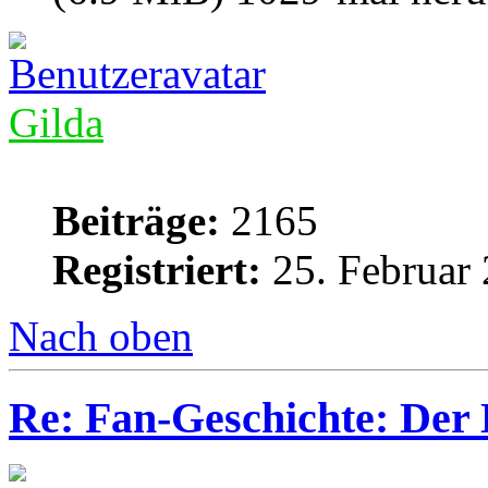
Gilda
Beiträge:
2165
Registriert:
25. Februar 
Nach oben
Re: Fan-Geschichte: Der