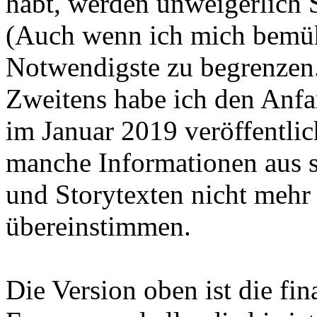
habt, werden unweigerlich
(Auch wenn ich mich bemüht
Notwendigste zu begrenzen
Zweitens habe ich den Anfa
im Januar 2019 veröffentlich
manche Informationen aus 
und Storytexten nicht mehr
übereinstimmen.
Die Version oben ist die fi