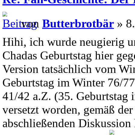
von
Butterbrotbär
» 8.
Hihi, ich wurde neugierig u
Chadas Geburtstag hier geg
Version tatsächlich vom Win
Geburtstag im Winter 76/77 
41/42 a.Z. (35. Geburtstag 
versetzt worden, gemäß der 
abschließenden Diskussion h